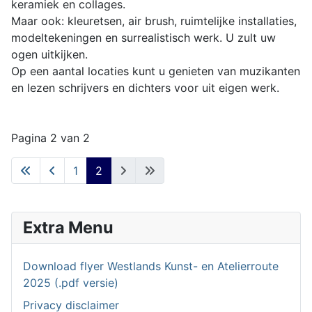
keramiek en collages.
Maar ook: kleuretsen, air brush, ruimtelijke installaties,
modeltekeningen en surrealistisch werk. U zult uw
ogen uitkijken.
Op een aantal locaties kunt u genieten van muzikanten
en lezen schrijvers en dichters voor uit eigen werk.
Pagina 2 van 2
1
2
Extra Menu
Download flyer Westlands Kunst- en Atelierroute
2025 (.pdf versie)
Privacy disclaimer