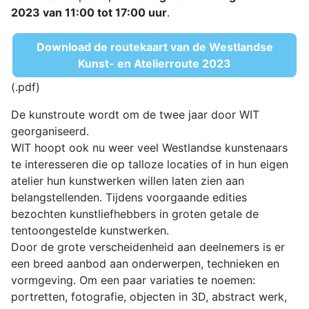
2023 van 11:00 tot 17:00 uur
.
Download de routekaart van de Westlandse
Kunst- en Atelierroute 2023
(.pdf)
De kunstroute wordt om de twee jaar door WIT
georganiseerd.
WIT hoopt ook nu weer veel Westlandse kunstenaars
te interesseren die op talloze locaties of in hun eigen
atelier hun kunstwerken willen laten zien aan
belangstellenden. Tijdens voorgaande edities
bezochten kunstliefhebbers in groten getale de
tentoongestelde kunstwerken.
Door de grote verscheidenheid aan deelnemers is er
een breed aanbod aan onderwerpen, technieken en
vormgeving. Om een paar variaties te noemen:
portretten, fotografie, objecten in 3D, abstract werk,