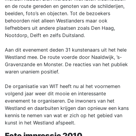
en de route gereden en genoten van de schilderijen,
beelden, foto’s en objecten. Tot de bezoekers
behoorden niet alleen Westlanders maar ook
liefhebbers uit andere plaatsen zoals Den Haag,
Nootdorp, Delft en zelfs Duitsland.
Aan dit evenement deden 31 kunstenaars uit het hele
Westland mee. De route voerde door Naaldwijk, ’s-
Gravenzande en Monster. De reacties van het publiek
waren unaniem positief.
De organisatie van WIT heeft nu al het voornemen
volgend jaar weer dit mooie en interessante
evenement te organiseren. De inwoners van het
Westland en daarbuiten krijgen dan opnieuw een kans
kennis te nemen van wat er zich op het gebied van
kunst in het Westland afspeelt.
Foto impressie 2010