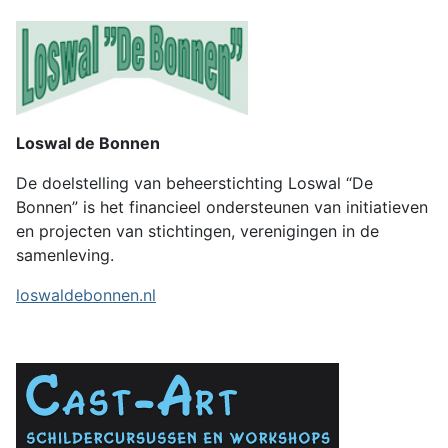
Loswal de Bonnen
De doelstelling van beheerstichting Loswal “De
Bonnen” is het financieel ondersteunen van initiatieven
en projecten van stichtingen, verenigingen in de
samenleving.
loswaldebonnen.nl