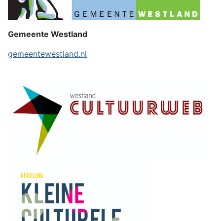
Gemeente Westland
gemeentewestland.nl