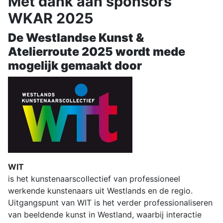
Met dank aan sponsors
WKAR 2025
De Westlandse Kunst &
Atelierroute 2025 wordt mede
mogelijk gemaakt door
WIT
is het kunstenaarscollectief van professioneel
werkende kunstenaars uit Westlands en de regio.
Uitgangspunt van WIT is het verder professionaliseren
van beeldende kunst in Westland, waarbij interactie