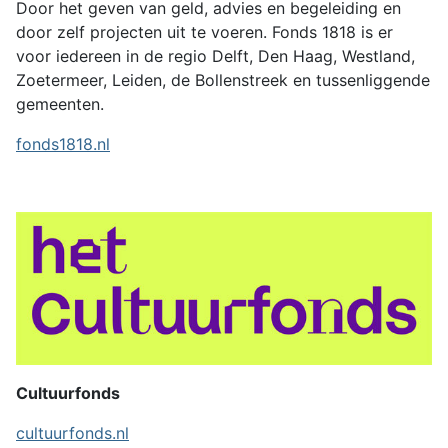
Door het geven van geld, advies en begeleiding en
door zelf projecten uit te voeren. Fonds 1818 is er
voor iedereen in de regio Delft, Den Haag, Westland,
Zoetermeer, Leiden, de Bollenstreek en tussenliggende
gemeenten.
fonds1818.nl
Cultuurfonds
cultuurfonds.nl