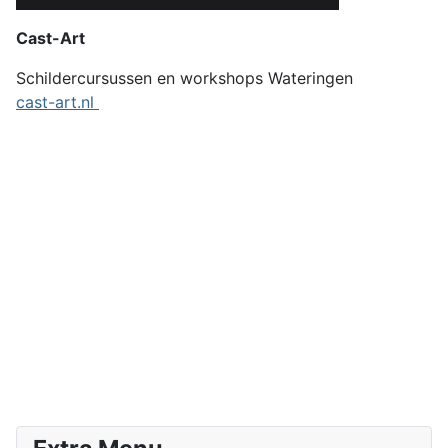
Cast-Art
Schildercursussen en workshops Wateringen
cast-art.nl