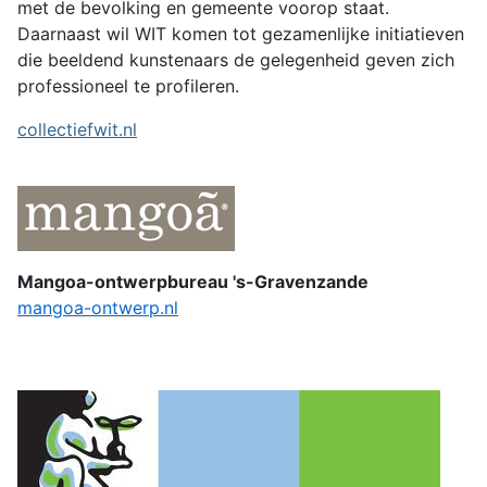
met de bevolking en gemeente voorop staat.
Daarnaast wil WIT komen tot gezamenlijke initiatieven
die beeldend kunstenaars de gelegenheid geven zich
professioneel te profileren.
collectiefwit.nl
Mangoa-ontwerpbureau 's-Gravenzande
mangoa-ontwerp.nl