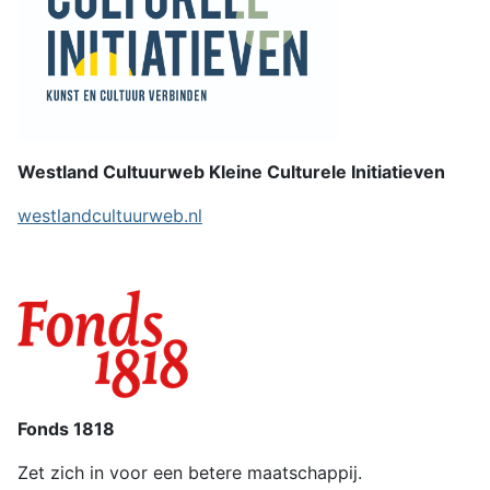
Westland Cultuurweb Kleine Culturele Initiatieven
westlandcultuurweb.nl
Fonds 1818
Zet zich in voor een betere maatschappij.