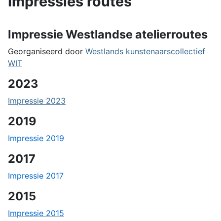
Impressies routes
Impressie Westlandse atelierroutes
Georganiseerd door
Westlands kunstenaarscollectief
WIT
2023
Impressie 2023
2019
Impressie 2019
2017
Impressie 2017
2015
Impressie 2015