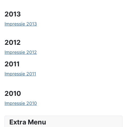
2013
Impressie 2013
2012
Impressie 2012
2011
Impressie 2011
2010
Impressie 2010
Extra Menu