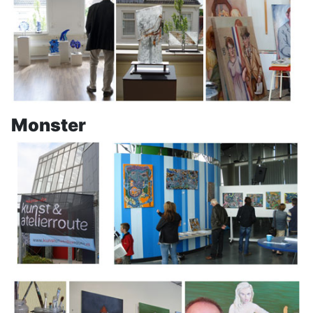
Monster