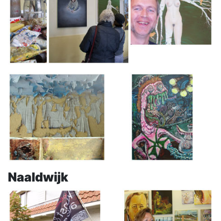
Naaldwijk