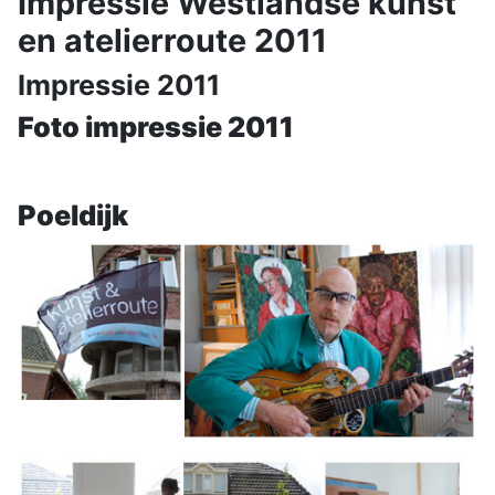
Impressie Westlandse kunst
en atelierroute 2011
Impressie 2011
Foto impressie 2011
Poeldijk