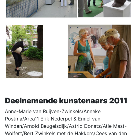
Deelnemende kunstenaars 2011
Anne-Marie van Ruijven-Zwinkels/Anneke
Postma/Area11 Erik Nederpel & Emiel van
Winden/Arnold Beugelsdijk/Astrid Donatz/Atie Mast-
Wolfert/Bert Zwinkels met de Hakkers/Cees van den